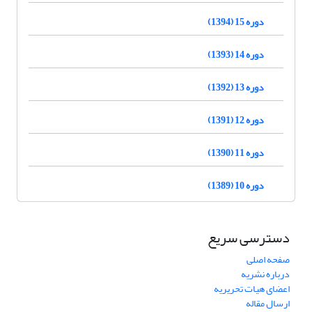
دوره 15 (1394)
دوره 14 (1393)
دوره 13 (1392)
دوره 12 (1391)
دوره 11 (1390)
دوره 10 (1389)
دسترسی سریع
صفحه اصلی
درباره نشریه
اعضای هیات تحریریه
ارسال مقاله