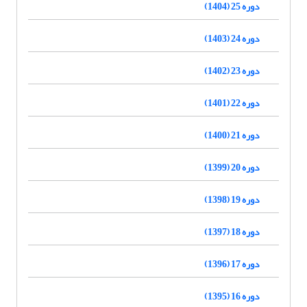
دوره 25 (1404)
دوره 24 (1403)
دوره 23 (1402)
دوره 22 (1401)
دوره 21 (1400)
دوره 20 (1399)
دوره 19 (1398)
دوره 18 (1397)
دوره 17 (1396)
دوره 16 (1395)