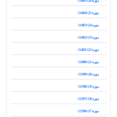
دوره 26 (1405)
دوره 25 (1404)
دوره 24 (1403)
دوره 23 (1402)
دوره 22 (1401)
دوره 21 (1400)
دوره 20 (1399)
دوره 19 (1398)
دوره 18 (1397)
دوره 17 (1396)