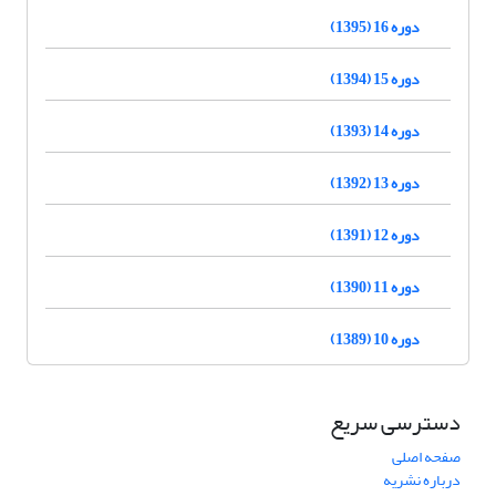
دوره 16 (1395)
دوره 15 (1394)
دوره 14 (1393)
دوره 13 (1392)
دوره 12 (1391)
دوره 11 (1390)
دوره 10 (1389)
دسترسی سریع
صفحه اصلی
درباره نشریه