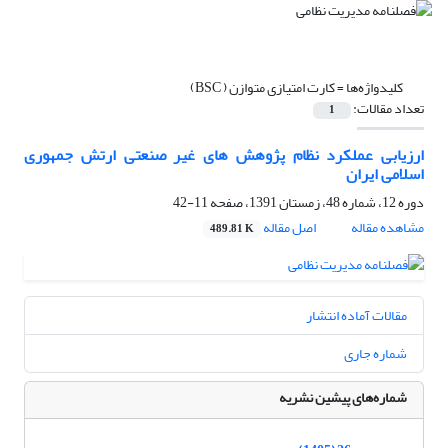
کلیدواژه‌ها =
کارت امتیازی متوازن ( BSC)
تعداد مقالات:
1
ارزیابی عملکرد نظام پژوهش های غیر صنعتی ارتش جمهوری
اسلامی ایران
دوره 12، شماره 48، زمستان 1391، صفحه
11-42
مشاهده مقاله
اصل مقاله
489.81 K
مقالات آماده انتشار
شماره جاری
شماره‌های پیشین نشریه