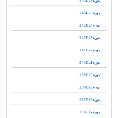
دوره 26 (1405)
دوره 25 (1404)
دوره 24 (1403)
دوره 23 (1402)
دوره 22 (1401)
دوره 21 (1400)
دوره 20 (1399)
دوره 19 (1398)
دوره 18 (1397)
دوره 17 (1396)