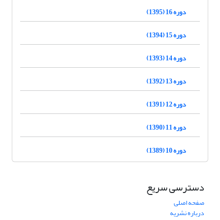
دوره 16 (1395)
دوره 15 (1394)
دوره 14 (1393)
دوره 13 (1392)
دوره 12 (1391)
دوره 11 (1390)
دوره 10 (1389)
دسترسی سریع
صفحه اصلی
درباره نشریه