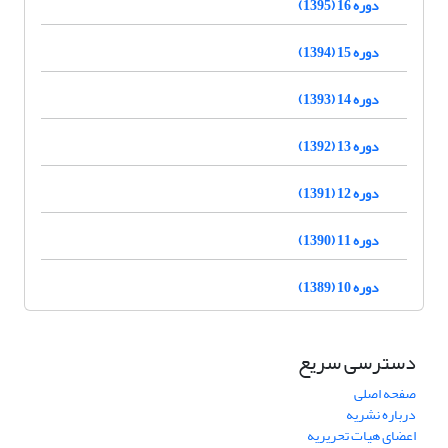
دوره 16 (1395)
دوره 15 (1394)
دوره 14 (1393)
دوره 13 (1392)
دوره 12 (1391)
دوره 11 (1390)
دوره 10 (1389)
دسترسی سریع
صفحه اصلی
درباره نشریه
اعضای هیات تحریریه