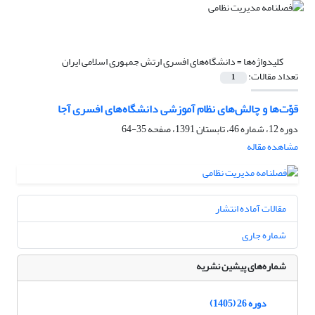
کلیدواژه‌ها =
دانشگاه‌های افسری ارتش جمهوری اسلامی ایران
تعداد مقالات:
1
قوّت‌ها و چالش‌های نظام آموزشی دانشگاه‌های افسری آجا
دوره 12، شماره 46، تابستان 1391، صفحه
35-64
مشاهده مقاله
مقالات آماده انتشار
شماره جاری
شماره‌های پیشین نشریه
دوره 26 (1405)