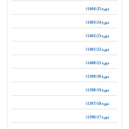
دوره 25 (1404)
دوره 24 (1403)
دوره 23 (1402)
دوره 22 (1401)
دوره 21 (1400)
دوره 20 (1399)
دوره 19 (1398)
دوره 18 (1397)
دوره 17 (1396)