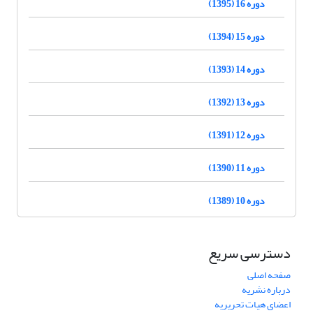
دوره 16 (1395)
دوره 15 (1394)
دوره 14 (1393)
دوره 13 (1392)
دوره 12 (1391)
دوره 11 (1390)
دوره 10 (1389)
دسترسی سریع
صفحه اصلی
درباره نشریه
اعضای هیات تحریریه