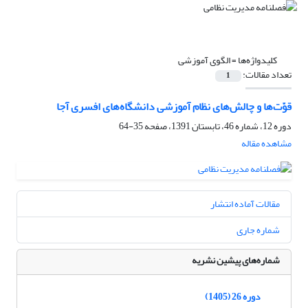
کلیدواژه‌ها =
الگوی آموزشی
تعداد مقالات:
1
قوّت‌ها و چالش‌های نظام آموزشی دانشگاه‌های افسری آجا
دوره 12، شماره 46، تابستان 1391، صفحه
35-64
مشاهده مقاله
مقالات آماده انتشار
شماره جاری
شماره‌های پیشین نشریه
دوره 26 (1405)