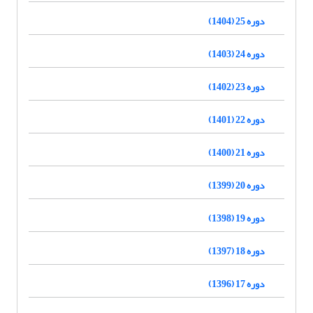
دوره 25 (1404)
دوره 24 (1403)
دوره 23 (1402)
دوره 22 (1401)
دوره 21 (1400)
دوره 20 (1399)
دوره 19 (1398)
دوره 18 (1397)
دوره 17 (1396)