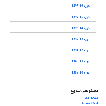
دوره 16 (1395)
دوره 15 (1394)
دوره 14 (1393)
دوره 13 (1392)
دوره 12 (1391)
دوره 11 (1390)
دوره 10 (1389)
دسترسی سریع
صفحه اصلی
درباره نشریه