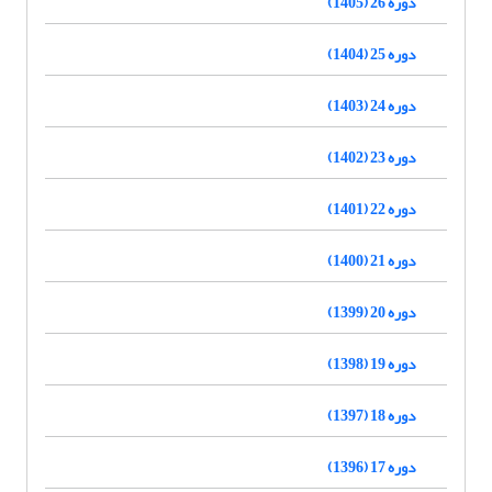
دوره 26 (1405)
دوره 25 (1404)
دوره 24 (1403)
دوره 23 (1402)
دوره 22 (1401)
دوره 21 (1400)
دوره 20 (1399)
دوره 19 (1398)
دوره 18 (1397)
دوره 17 (1396)