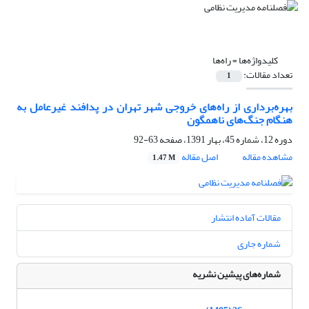
کلیدواژه‌ها =
راه‌ها
تعداد مقالات:
1
بهره‌برداری از راه‌های خروجی شهر تهران در پدافند غیرعامل به
هنگام جنگ‌های ناهمگون
دوره 12، شماره 45، بهار 1391، صفحه
63-92
مشاهده مقاله
اصل مقاله
1.47 M
مقالات آماده انتشار
شماره جاری
شماره‌های پیشین نشریه