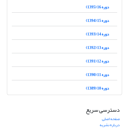
دوره 16 (1395)
دوره 15 (1394)
دوره 14 (1393)
دوره 13 (1392)
دوره 12 (1391)
دوره 11 (1390)
دوره 10 (1389)
دسترسی سریع
صفحه اصلی
درباره نشریه