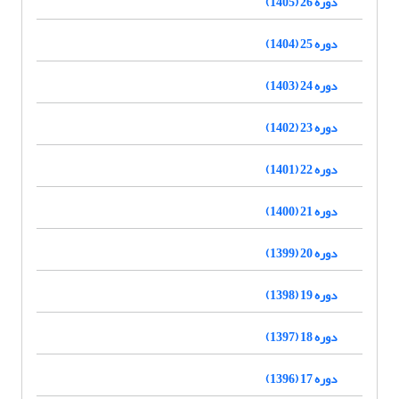
دوره 26 (1405)
دوره 25 (1404)
دوره 24 (1403)
دوره 23 (1402)
دوره 22 (1401)
دوره 21 (1400)
دوره 20 (1399)
دوره 19 (1398)
دوره 18 (1397)
دوره 17 (1396)