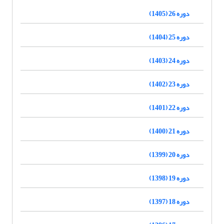
دوره 26 (1405)
دوره 25 (1404)
دوره 24 (1403)
دوره 23 (1402)
دوره 22 (1401)
دوره 21 (1400)
دوره 20 (1399)
دوره 19 (1398)
دوره 18 (1397)