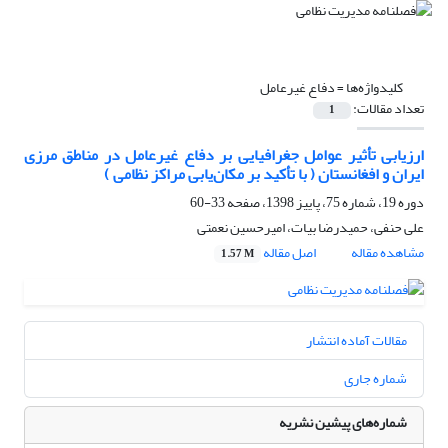
کلیدواژه‌ها =
دفاع غیرعامل
تعداد مقالات:
1
ارزیابی تأثیر عوامل جغرافیایی بر دفاع غیرعامل در مناطق مرزی
ایران و افغانستان ( با تأکید بر مکان‌یابی مراکز نظامی )
دوره 19، شماره 75، پاییز 1398، صفحه
33-60
علی حنفی، حمیدرضا بیات، امیرحسین نعمتی
مشاهده مقاله
اصل مقاله
1.57 M
مقالات آماده انتشار
شماره جاری
شماره‌های پیشین نشریه