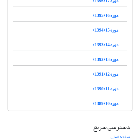
دوره 17 (1396)
دوره 16 (1395)
دوره 15 (1394)
دوره 14 (1393)
دوره 13 (1392)
دوره 12 (1391)
دوره 11 (1390)
دوره 10 (1389)
دسترسی سریع
صفحه اصلی