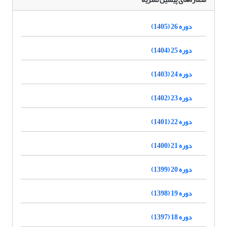
دوره 26 (1405)
دوره 25 (1404)
دوره 24 (1403)
دوره 23 (1402)
دوره 22 (1401)
دوره 21 (1400)
دوره 20 (1399)
دوره 19 (1398)
دوره 18 (1397)