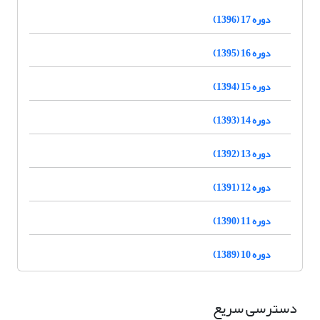
دوره 17 (1396)
دوره 16 (1395)
دوره 15 (1394)
دوره 14 (1393)
دوره 13 (1392)
دوره 12 (1391)
دوره 11 (1390)
دوره 10 (1389)
دسترسی سریع