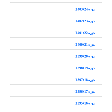
دوره 24 (1403)
دوره 23 (1402)
دوره 22 (1401)
دوره 21 (1400)
دوره 20 (1399)
دوره 19 (1398)
دوره 18 (1397)
دوره 17 (1396)
دوره 16 (1395)