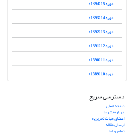
دوره 15 (1394)
دوره 14 (1393)
دوره 13 (1392)
دوره 12 (1391)
دوره 11 (1390)
دوره 10 (1389)
دسترسی سریع
صفحه اصلی
درباره نشریه
اعضای هیات تحریریه
ارسال مقاله
تماس با ما