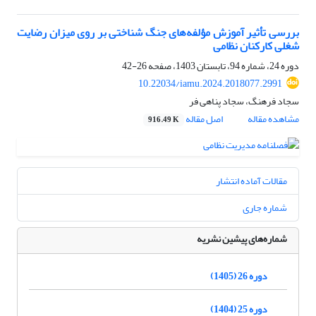
بررسی تأثیر آموزش مؤلفه‌های جنگ‌ شناختی بر روی میزان رضایت
شغلی کارکنان نظامی
دوره 24، شماره 94، تابستان 1403، صفحه
26-42
10.22034/iamu.2024.2018077.2991
سجاد فرهنگ، سجاد پناهی فر
مشاهده مقاله
اصل مقاله
916.49 K
مقالات آماده انتشار
شماره جاری
شماره‌های پیشین نشریه
دوره 26 (1405)
دوره 25 (1404)