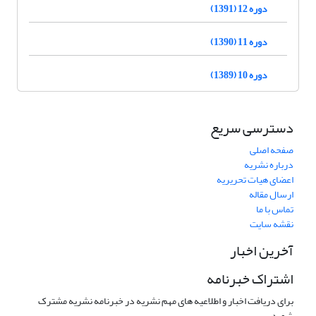
دوره 12 (1391)
دوره 11 (1390)
دوره 10 (1389)
دسترسی سریع
صفحه اصلی
درباره نشریه
اعضای هیات تحریریه
ارسال مقاله
تماس با ما
نقشه سایت
آخرین اخبار
اشتراک خبرنامه
برای دریافت اخبار و اطلاعیه های مهم نشریه در خبرنامه نشریه مشترک
شوید.