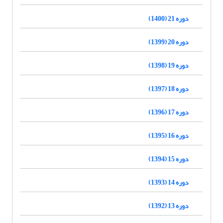
دوره 21 (1400)
دوره 20 (1399)
دوره 19 (1398)
دوره 18 (1397)
دوره 17 (1396)
دوره 16 (1395)
دوره 15 (1394)
دوره 14 (1393)
دوره 13 (1392)