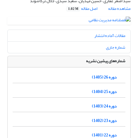
سید اصغر غفاری، حسین مهدیان، سعید سیدی، جلال ترکاشوند
مشاهده مقاله
اصل مقاله
1.02 M
مقالات آماده انتشار
شماره جاری
شماره‌های پیشین نشریه
دوره 26 (1405)
دوره 25 (1404)
دوره 24 (1403)
دوره 23 (1402)
دوره 22 (1401)