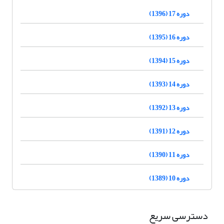
دوره 17 (1396)
دوره 16 (1395)
دوره 15 (1394)
دوره 14 (1393)
دوره 13 (1392)
دوره 12 (1391)
دوره 11 (1390)
دوره 10 (1389)
دسترسی سریع