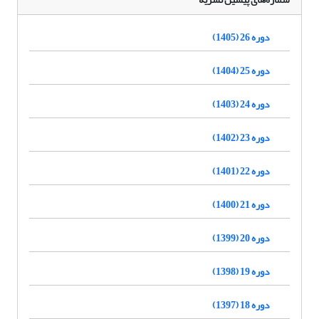
دوره 26 (1405)
دوره 25 (1404)
دوره 24 (1403)
دوره 23 (1402)
دوره 22 (1401)
دوره 21 (1400)
دوره 20 (1399)
دوره 19 (1398)
دوره 18 (1397)