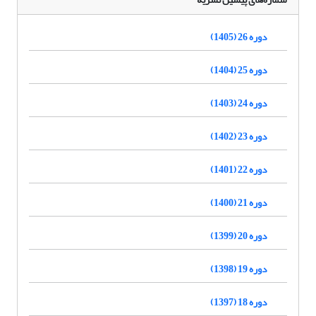
دوره 26 (1405)
دوره 25 (1404)
دوره 24 (1403)
دوره 23 (1402)
دوره 22 (1401)
دوره 21 (1400)
دوره 20 (1399)
دوره 19 (1398)
دوره 18 (1397)