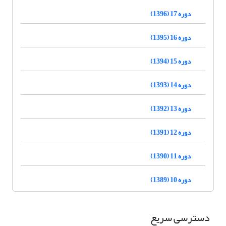
دوره 17 (1396)
دوره 16 (1395)
دوره 15 (1394)
دوره 14 (1393)
دوره 13 (1392)
دوره 12 (1391)
دوره 11 (1390)
دوره 10 (1389)
دسترسی سریع