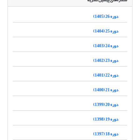
دوره 26 (1405)
دوره 25 (1404)
دوره 24 (1403)
دوره 23 (1402)
دوره 22 (1401)
دوره 21 (1400)
دوره 20 (1399)
دوره 19 (1398)
دوره 18 (1397)