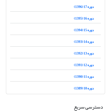
دوره 17 (1396)
دوره 16 (1395)
دوره 15 (1394)
دوره 14 (1393)
دوره 13 (1392)
دوره 12 (1391)
دوره 11 (1390)
دوره 10 (1389)
دسترسی سریع