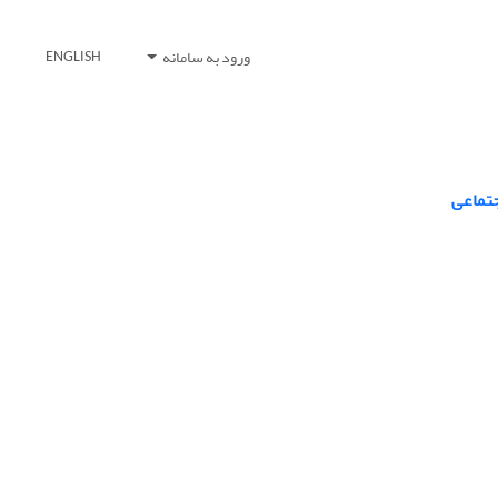
ورود به سامانه
ENGLISH
جتماعی