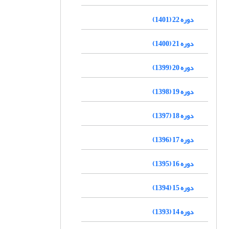
دوره 22 (1401)
دوره 21 (1400)
دوره 20 (1399)
دوره 19 (1398)
دوره 18 (1397)
دوره 17 (1396)
دوره 16 (1395)
دوره 15 (1394)
دوره 14 (1393)