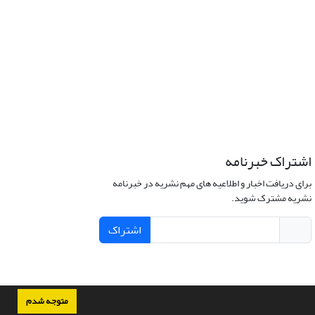
اشتراک خبرنامه
برای دریافت اخبار و اطلاعیه های مهم نشریه در خبرنامه
نشریه مشترک شوید.
اشتراک
متوجه شدم