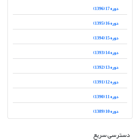
دوره 17 (1396)
دوره 16 (1395)
دوره 15 (1394)
دوره 14 (1393)
دوره 13 (1392)
دوره 12 (1391)
دوره 11 (1390)
دوره 10 (1389)
دسترسی سریع