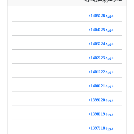
دوره 26 (1405)
دوره 25 (1404)
دوره 24 (1403)
دوره 23 (1402)
دوره 22 (1401)
دوره 21 (1400)
دوره 20 (1399)
دوره 19 (1398)
دوره 18 (1397)