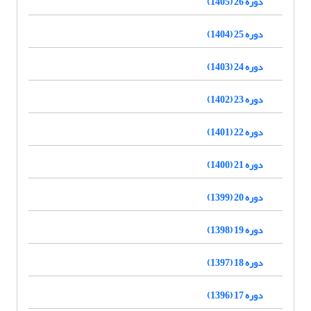
دوره 26 (1405)
دوره 25 (1404)
دوره 24 (1403)
دوره 23 (1402)
دوره 22 (1401)
دوره 21 (1400)
دوره 20 (1399)
دوره 19 (1398)
دوره 18 (1397)
دوره 17 (1396)