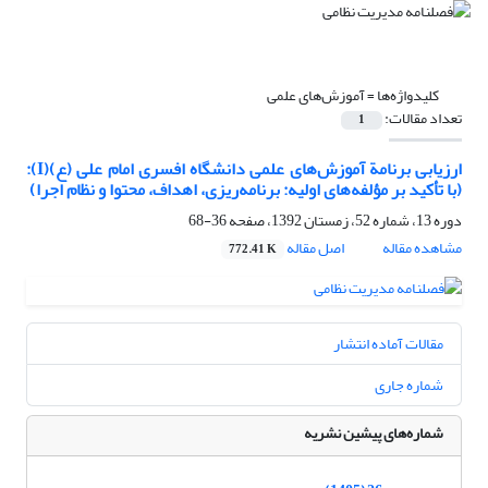
کلیدواژه‌ها =
آموزش‌های علمی
تعداد مقالات:
1
ارزیابی برنامة آموزش‌های علمی دانشگاه افسری امام علی (ع)(I):
(با تأکید بر مؤلفه‌های اولیه: برنامه‌ریزی، اهداف، محتوا و نظام اجرا)
دوره 13، شماره 52، زمستان 1392، صفحه
36-68
مشاهده مقاله
اصل مقاله
772.41 K
مقالات آماده انتشار
شماره جاری
شماره‌های پیشین نشریه