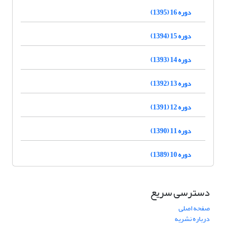
دوره 16 (1395)
دوره 15 (1394)
دوره 14 (1393)
دوره 13 (1392)
دوره 12 (1391)
دوره 11 (1390)
دوره 10 (1389)
دسترسی سریع
صفحه اصلی
درباره نشریه