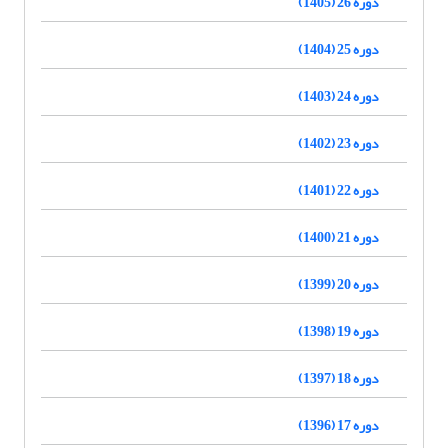
دوره 26 (1405)
دوره 25 (1404)
دوره 24 (1403)
دوره 23 (1402)
دوره 22 (1401)
دوره 21 (1400)
دوره 20 (1399)
دوره 19 (1398)
دوره 18 (1397)
دوره 17 (1396)