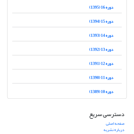
دوره 16 (1395)
دوره 15 (1394)
دوره 14 (1393)
دوره 13 (1392)
دوره 12 (1391)
دوره 11 (1390)
دوره 10 (1389)
دسترسی سریع
صفحه اصلی
درباره نشریه