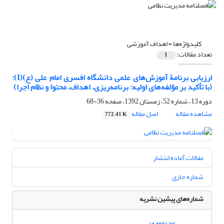
کلیدواژه‌ها =
اهداف آموزشی
تعداد مقالات:
1
ارزیابی برنامة آموزش‌های علمی دانشگاه افسری امام علی (ع)(I):
(با تأکید بر مؤلفه‌های اولیه: برنامه‌ریزی، اهداف، محتوا و نظام اجرا)
دوره 13، شماره 52، زمستان 1392، صفحه
36-68
مشاهده مقاله
اصل مقاله
772.41 K
مقالات آماده انتشار
شماره جاری
شماره‌های پیشین نشریه