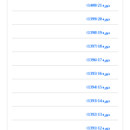
دوره 21 (1400)
دوره 20 (1399)
دوره 19 (1398)
دوره 18 (1397)
دوره 17 (1396)
دوره 16 (1395)
دوره 15 (1394)
دوره 14 (1393)
دوره 13 (1392)
دوره 12 (1391)