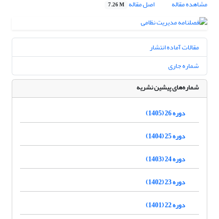
مشاهده مقاله
اصل مقاله
7.26 M
مقالات آماده انتشار
شماره جاری
شماره‌های پیشین نشریه
دوره 26 (1405)
دوره 25 (1404)
دوره 24 (1403)
دوره 23 (1402)
دوره 22 (1401)