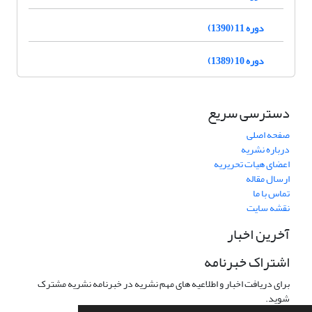
دوره 11 (1390)
دوره 10 (1389)
دسترسی سریع
صفحه اصلی
درباره نشریه
اعضای هیات تحریریه
ارسال مقاله
تماس با ما
نقشه سایت
آخرین اخبار
اشتراک خبرنامه
برای دریافت اخبار و اطلاعیه های مهم نشریه در خبرنامه نشریه مشترک
شوید.