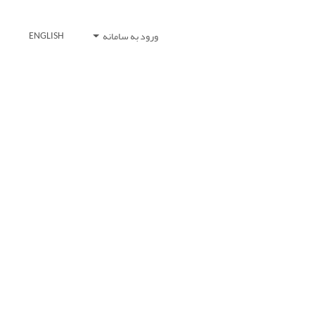
ورود به سامانه
ENGLISH