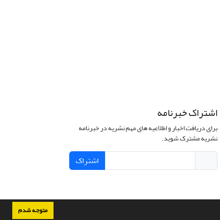
اشتراک خبرنامه
برای دریافت اخبار و اطلاعیه های مهم نشریه در خبرنامه
نشریه مشترک شوید.
اشتراک
متوجه شدم