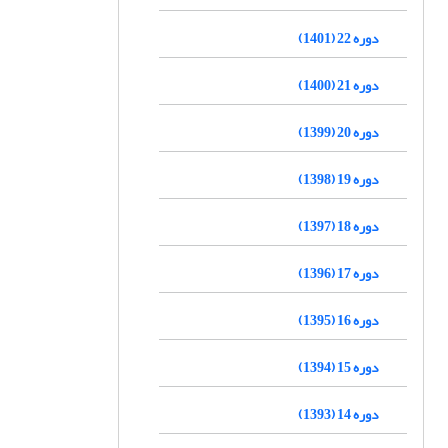
دوره 22 (1401)
دوره 21 (1400)
دوره 20 (1399)
دوره 19 (1398)
دوره 18 (1397)
دوره 17 (1396)
دوره 16 (1395)
دوره 15 (1394)
دوره 14 (1393)