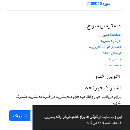
دوره 10 (1389)
دسترسی سریع
صفحه اصلی
درباره نشریه
اعضای هیات تحریریه
ارسال مقاله
تماس با ما
نقشه سایت
آخرین اخبار
اشتراک خبرنامه
برای دریافت اخبار و اطلاعیه های مهم نشریه در خبرنامه نشریه مشترک
شوید.
اشتراک
این وب سایت از کوکی ها برای اطمینان از ارائه بهترین
خدمات استفاده می کند.