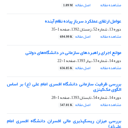
مشاهده مقاله
اصل مقاله
1.09 M
عوامل ارتقای عملکرد سربازِ پیاده نظام آینده
دوره 13، شماره 52، زمستان 1392، صفحه
1-35
مشاهده مقاله
اصل مقاله
694.99 K
موانع اجرای راهبرد‌های سازمانی در دانشگاه‌های دولتی
دوره 14، شماره 53، بهار 1393، صفحه
1-22
مشاهده مقاله
اصل مقاله
656.85 K
بررسی ظرفیت سازمانی دانشگاه افسری امام علی (ع) بر اساس
الگوی مک‌کینزی
دوره 14، شماره 54، تابستان 1393، صفحه
1-28
مشاهده مقاله
اصل مقاله
547.01 K
بررسی میزان ریسکپذیری مالی افسران دانشگاه افسری امام
علی(ع)