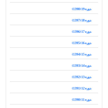
دوره 19 (1398)
دوره 18 (1397)
دوره 17 (1396)
دوره 16 (1395)
دوره 15 (1394)
دوره 14 (1393)
دوره 13 (1392)
دوره 12 (1391)
دوره 11 (1390)