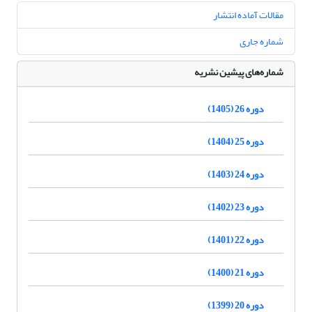
مقالات آماده انتشار
شماره جاری
شماره‌های پیشین نشریه
دوره 26 (1405)
دوره 25 (1404)
دوره 24 (1403)
دوره 23 (1402)
دوره 22 (1401)
دوره 21 (1400)
دوره 20 (1399)