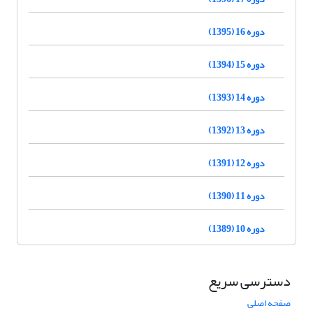
دوره 16 (1395)
دوره 15 (1394)
دوره 14 (1393)
دوره 13 (1392)
دوره 12 (1391)
دوره 11 (1390)
دوره 10 (1389)
دسترسی سریع
صفحه اصلی