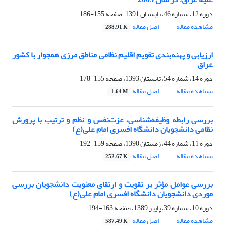
دوره 12، شماره 46، تابستان 1391، صفحه
155-186
مشاهده مقاله
اصل مقاله
288.91 K
ارزیابی و پهنه‌بندی تقویم اقلیم نظامی مناطق مرزی همجوار با کشور
عراق
دوره 14، شماره 54، تابستان 1393، صفحه
155-178
مشاهده مقاله
اصل مقاله
1.64 M
بررسی رابطه وظیفه‌شناسی، عزت‌نفس و نظم ‌و ترتیب با پرورش
نظامی دانشجویان دانشگاه افسری امام علی(ع)
دوره 11، شماره 44، زمستان 1390، صفحه
159-192
مشاهده مقاله
اصل مقاله
252.67 K
بررسی عوامل مؤثر بر تقویت و ارتقای معنویت دانشجویان بررسی
موردی دانشجویان دانشگاه افسری امام علی(ع)
دوره 10، شماره 39، پاییز 1389، صفحه
163-194
مشاهده مقاله
اصل مقاله
587.49 K