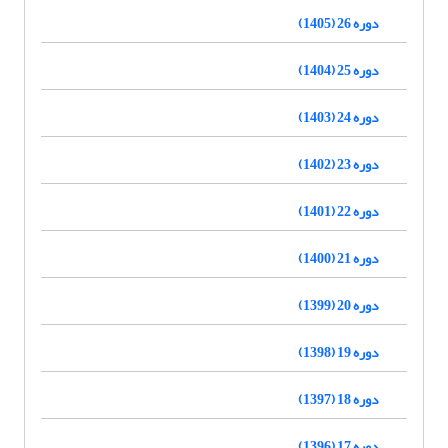
دوره 26 (1405)
دوره 25 (1404)
دوره 24 (1403)
دوره 23 (1402)
دوره 22 (1401)
دوره 21 (1400)
دوره 20 (1399)
دوره 19 (1398)
دوره 18 (1397)
دوره 17 (1396)