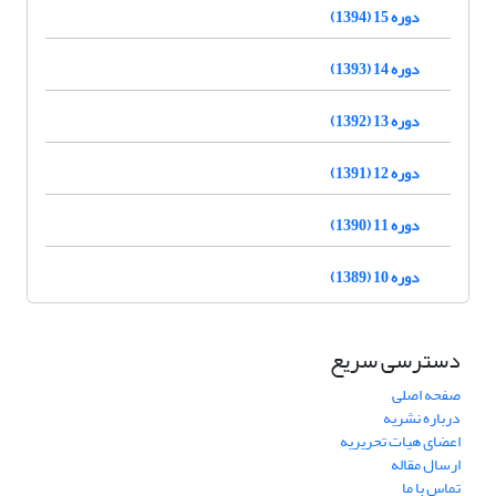
دوره 15 (1394)
دوره 14 (1393)
دوره 13 (1392)
دوره 12 (1391)
دوره 11 (1390)
دوره 10 (1389)
دسترسی سریع
صفحه اصلی
درباره نشریه
اعضای هیات تحریریه
ارسال مقاله
تماس با ما