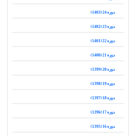
دوره 24 (1403)
دوره 23 (1402)
دوره 22 (1401)
دوره 21 (1400)
دوره 20 (1399)
دوره 19 (1398)
دوره 18 (1397)
دوره 17 (1396)
دوره 16 (1395)