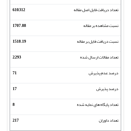
تعداد دریافت فایل اصل مقاله
610,312
نسبت مشاهده بر مقاله
1707.88
نسبت دریافت فایل بر مقاله
1518.19
تعداد مقالات ارسال شده
2,293
درصد عدم پذیرش
71
درصد پذیرش
17
تعداد پایگاه های نمایه شده
8
تعداد داوران
217