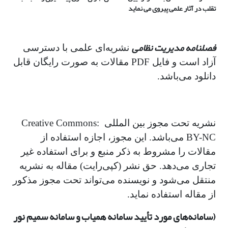
تقلب در آثار علمی پیروی می نماید
فصلنامه مدیریت نظامی
نشریه‌ای علمی با دسترسی
آزاد است و فایل PDF مقالات به صورت رایگان قابل
دانلود می‌باشد.
نشریه تحت مجوز بین المللی Creative Commons:
BY-NC می‌باشد. این مجوز، اجازه استفاده از
مقالات را مشروط به ذکر منبع و برای استفاده غیر
تجاری می‌دهد. حق نشر (کپی‌رایت) مقاله به نشریه
منتقل می‌شود و نویسنده می‌تواند تحت مجوز مذکور
از مقاله استفاده نماید.
(سامانه‌های مورد تأیید سامانه همیاب و سامانه سمیم نور