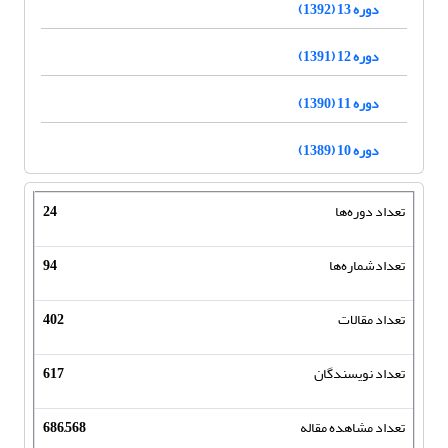
دوره 13 (1392)
دوره 12 (1391)
دوره 11 (1390)
دوره 10 (1389)
تعداد دوره‌ها
24
تعدادشماره‌ها
94
تعداد مقالات
402
تعداد نویسندگان
617
تعداد مشاهده مقاله
686,568