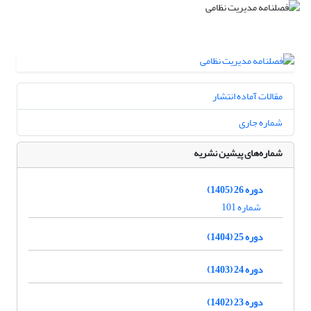
مقالات آماده انتشار
شماره جاری
شماره‌های پیشین نشریه
دوره 26 (1405)
شماره 101
دوره 25 (1404)
دوره 24 (1403)
دوره 23 (1402)