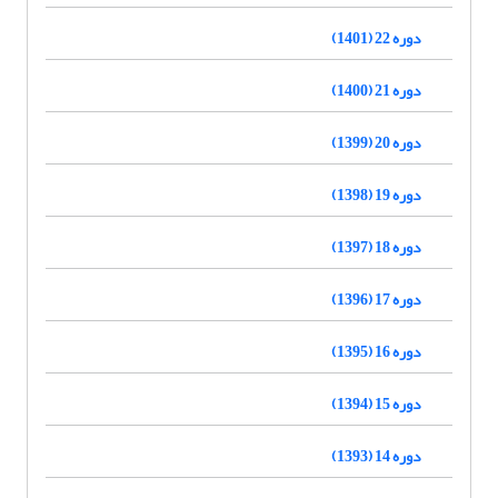
دوره 22 (1401)
دوره 21 (1400)
دوره 20 (1399)
دوره 19 (1398)
دوره 18 (1397)
دوره 17 (1396)
دوره 16 (1395)
دوره 15 (1394)
دوره 14 (1393)