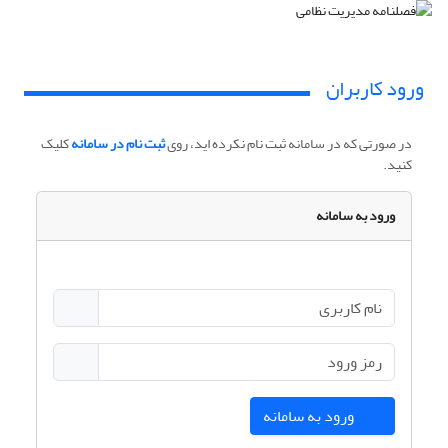
ورود کاربران
در صورتی که در سامانه ثبت نام نکرده اید، روی
ثبت نام در سامانه
کلیک
کنید.
ورود به سامانه
ورود به سامانه