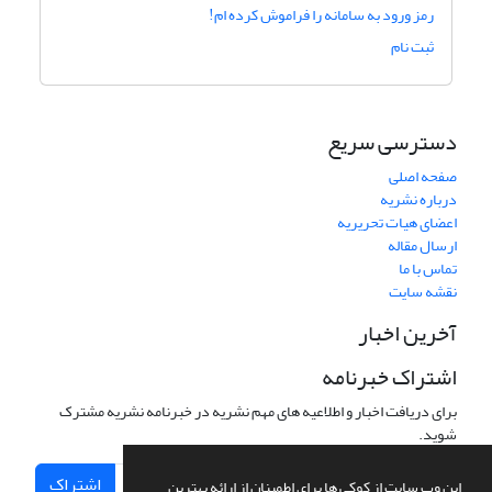
رمز ورود به سامانه را فراموش کرده ام!
ثبت نام
دسترسی سریع
صفحه اصلی
درباره نشریه
اعضای هیات تحریریه
ارسال مقاله
تماس با ما
نقشه سایت
آخرین اخبار
اشتراک خبرنامه
برای دریافت اخبار و اطلاعیه های مهم نشریه در خبرنامه نشریه مشترک
شوید.
اشتراک
این وب سایت از کوکی ها برای اطمینان از ارائه بهترین