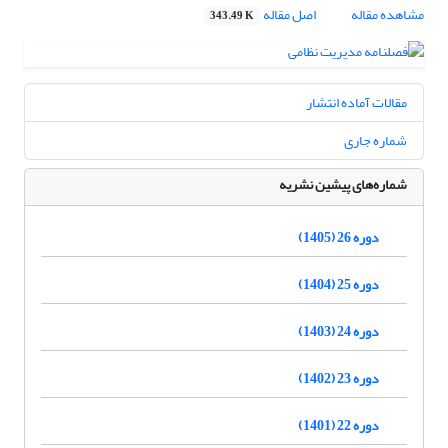
مشاهده مقاله
اصل مقاله
343.49 K
مقالات آماده انتشار
شماره جاری
شماره‌های پیشین نشریه
دوره 26 (1405)
دوره 25 (1404)
دوره 24 (1403)
دوره 23 (1402)
دوره 22 (1401)