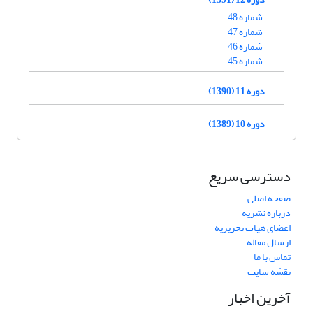
شماره 48
شماره 47
شماره 46
شماره 45
دوره 11 (1390)
دوره 10 (1389)
دسترسی سریع
صفحه اصلی
درباره نشریه
اعضای هیات تحریریه
ارسال مقاله
تماس با ما
نقشه سایت
آخرین اخبار