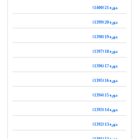
دوره 21 (1400)
دوره 20 (1399)
دوره 19 (1398)
دوره 18 (1397)
دوره 17 (1396)
دوره 16 (1395)
دوره 15 (1394)
دوره 14 (1393)
دوره 13 (1392)
دوره 12 (1391)