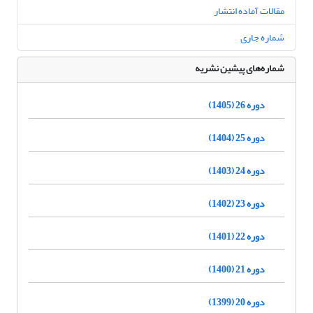
مقالات آماده انتشار
شماره جاری
شماره‌های پیشین نشریه
دوره 26 (1405)
دوره 25 (1404)
دوره 24 (1403)
دوره 23 (1402)
دوره 22 (1401)
دوره 21 (1400)
دوره 20 (1399)