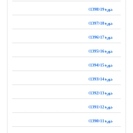
دوره 19 (1398)
دوره 18 (1397)
دوره 17 (1396)
دوره 16 (1395)
دوره 15 (1394)
دوره 14 (1393)
دوره 13 (1392)
دوره 12 (1391)
دوره 11 (1390)