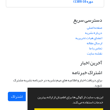
دوره 10 (1389)
دسترسی سریع
صفحه اصلی
درباره نشریه
اعضای هیات تحریریه
ارسال مقاله
تماس با ما
نقشه سایت
آخرین اخبار
اشتراک خبرنامه
برای دریافت اخبار و اطلاعیه های مهم نشریه در خبرنامه نشریه مشترک
شوید.
اشتراک
این وب سایت از کوکی ها برای اطمینان از ارائه بهترین
خدمات استفاده می کند.