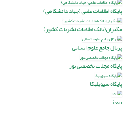
پایگاه اطلاعات علمی (جهاد دانشگاهی)
مگیران(بانک اطلاعات نشریات کشور)
پرتال جامع علوم انسانی
پایگاه مجلات تخصصی نور
پایگاه سیویلیکا
issn