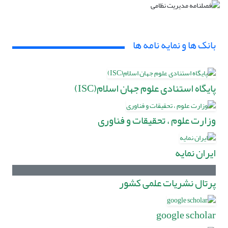
بانک ها و نمایه نامه ها
پایگاه استنادی علوم جهان اسلام(ISC)
وزارت علوم ، تحقیقات و فناوری
ایران نمایه
پرتال نشریات علمی کشور
google scholar