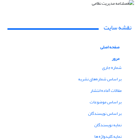
نقشه سایت
صفحه اصلی
مرور
شماره جاری
بر اساس شماره‌های نشریه
مقالات آماده انتشار
بر اساس موضوعات
بر اساس نویسندگان
نمایه نویسندگان
نمایه کلیدواژه ها