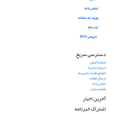
تماس با ما
ورود به سامانه
ثبت نام
خروجی RSS
دسترسی سریع
صفحه اصلی
درباره نشریه
اعضای هیات تحریریه
ارسال مقاله
تماس با ما
نقشه سایت
آخرین اخبار
اشتراک خبرنامه