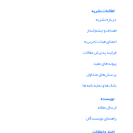
اطلاعات نشریه
درباره نشریه
اهداف و چشم انداز
اعضای هیات تحریریه
فرایند پذیرش مقالات
پیوندهای مفید
پرسش‌های متداول
بانک ها و نمایه نامه ها
نویسنده
ارسال مقاله
راهنمای نویسندگان
اخبار و اعلانات