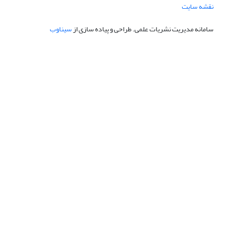
نقشه سایت
سامانه مدیریت نشریات علمی.
طراحی و پیاده سازی از
سیناوب