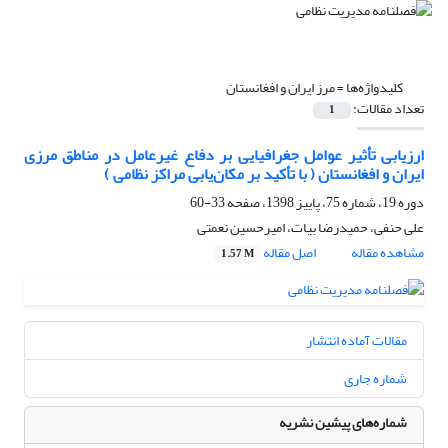
کلیدواژه‌ها =
مرز ایران و افغانستان
تعداد مقالات:
1
ارزیابی تأثیر عوامل جغرافیایی بر دفاع غیرعامل در مناطق مرزی
ایران و افغانستان ( با تأکید بر مکان‌یابی مراکز نظامی )
دوره 19، شماره 75، پاییز 1398، صفحه
33-60
علی حنفی، حمیدرضا بیات، امیرحسین نعمتی
مشاهده مقاله
اصل مقاله
1.57 M
مقالات آماده انتشار
شماره جاری
شماره‌های پیشین نشریه