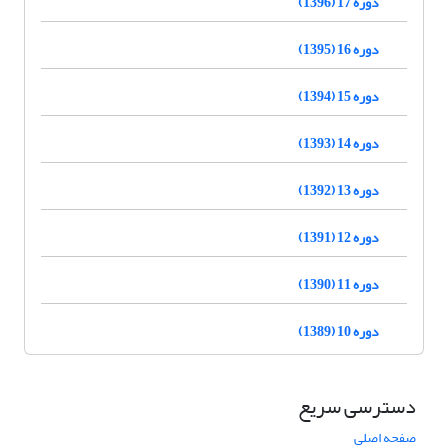
دوره 17 (1396)
دوره 16 (1395)
دوره 15 (1394)
دوره 14 (1393)
دوره 13 (1392)
دوره 12 (1391)
دوره 11 (1390)
دوره 10 (1389)
دسترسی سریع
صفحه اصلی