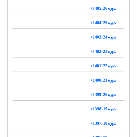
دوره 26 (1405)
دوره 25 (1404)
دوره 24 (1403)
دوره 23 (1402)
دوره 22 (1401)
دوره 21 (1400)
دوره 20 (1399)
دوره 19 (1398)
دوره 18 (1397)