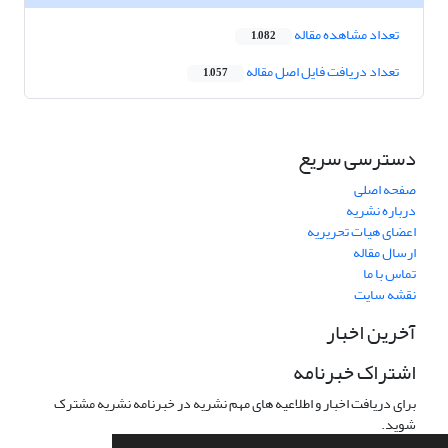
تعداد مشاهده مقاله
1,082
تعداد دریافت فایل اصل مقاله
1,057
دسترسی سریع
صفحه اصلی
درباره نشریه
اعضای هیات تحریریه
ارسال مقاله
تماس با ما
نقشه سایت
آخرین اخبار
اشتراک خبرنامه
برای دریافت اخبار و اطلاعیه های مهم نشریه در خبرنامه نشریه مشترک
شوید.