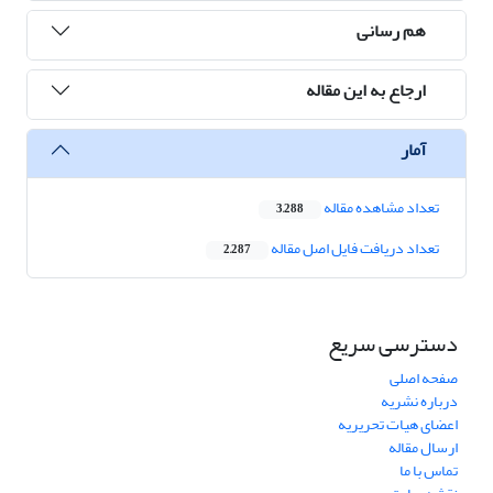
هم رسانی
ارجاع به این مقاله
آمار
تعداد مشاهده مقاله
3,288
تعداد دریافت فایل اصل مقاله
2,287
دسترسی سریع
صفحه اصلی
درباره نشریه
اعضای هیات تحریریه
ارسال مقاله
تماس با ما