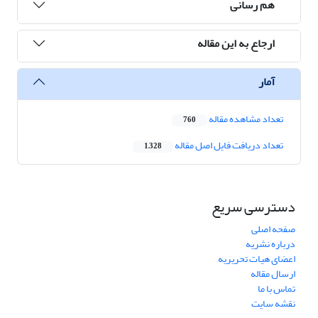
هم رسانی
ارجاع به این مقاله
آمار
تعداد مشاهده مقاله
760
تعداد دریافت فایل اصل مقاله
1,328
دسترسی سریع
صفحه اصلی
درباره نشریه
اعضای هیات تحریریه
ارسال مقاله
تماس با ما
نقشه سایت