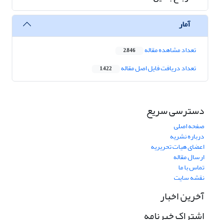
آمار
تعداد مشاهده مقاله
2,846
تعداد دریافت فایل اصل مقاله
1,422
دسترسی سریع
صفحه اصلی
درباره نشریه
اعضای هیات تحریریه
ارسال مقاله
تماس با ما
نقشه سایت
آخرین اخبار
اشتراک خبرنامه