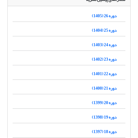
دوره 26 (1405)
دوره 25 (1404)
دوره 24 (1403)
دوره 23 (1402)
دوره 22 (1401)
دوره 21 (1400)
دوره 20 (1399)
دوره 19 (1398)
دوره 18 (1397)