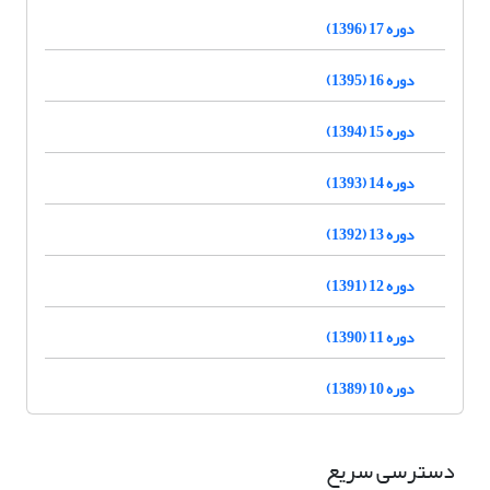
دوره 17 (1396)
دوره 16 (1395)
دوره 15 (1394)
دوره 14 (1393)
دوره 13 (1392)
دوره 12 (1391)
دوره 11 (1390)
دوره 10 (1389)
دسترسی سریع