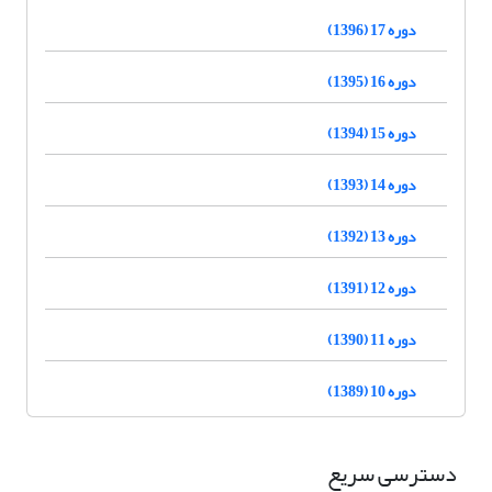
دوره 17 (1396)
دوره 16 (1395)
دوره 15 (1394)
دوره 14 (1393)
دوره 13 (1392)
دوره 12 (1391)
دوره 11 (1390)
دوره 10 (1389)
دسترسی سریع