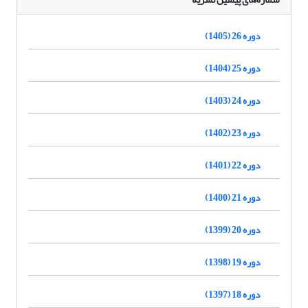
دوره 26 (1405)
دوره 25 (1404)
دوره 24 (1403)
دوره 23 (1402)
دوره 22 (1401)
دوره 21 (1400)
دوره 20 (1399)
دوره 19 (1398)
دوره 18 (1397)