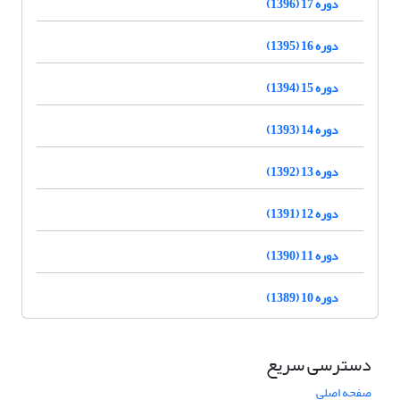
دوره 17 (1396)
دوره 16 (1395)
دوره 15 (1394)
دوره 14 (1393)
دوره 13 (1392)
دوره 12 (1391)
دوره 11 (1390)
دوره 10 (1389)
دسترسی سریع
صفحه اصلی