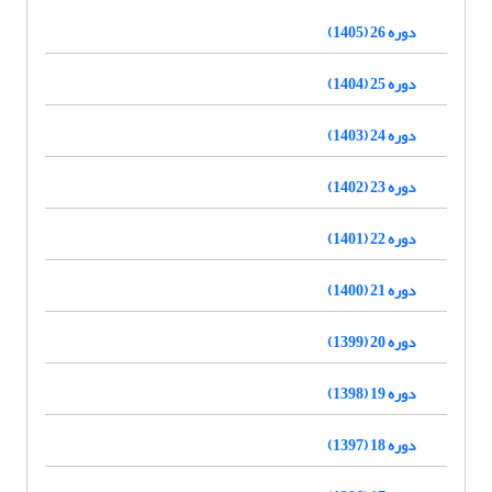
دوره 26 (1405)
دوره 25 (1404)
دوره 24 (1403)
دوره 23 (1402)
دوره 22 (1401)
دوره 21 (1400)
دوره 20 (1399)
دوره 19 (1398)
دوره 18 (1397)