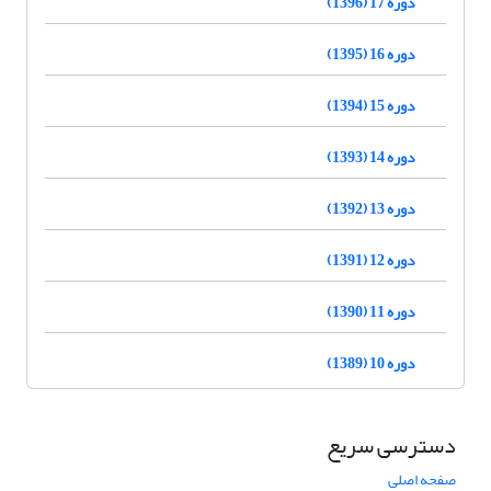
دوره 17 (1396)
دوره 16 (1395)
دوره 15 (1394)
دوره 14 (1393)
دوره 13 (1392)
دوره 12 (1391)
دوره 11 (1390)
دوره 10 (1389)
دسترسی سریع
صفحه اصلی