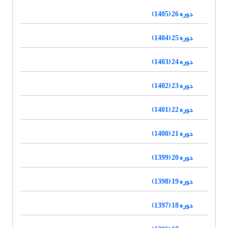
دوره 26 (1405)
دوره 25 (1404)
دوره 24 (1403)
دوره 23 (1402)
دوره 22 (1401)
دوره 21 (1400)
دوره 20 (1399)
دوره 19 (1398)
دوره 18 (1397)