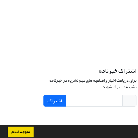
اشتراک خبرنامه
برای دریافت اخبار و اطلاعیه های مهم نشریه در خبرنامه
نشریه مشترک شوید.
اشتراک
متوجه شدم