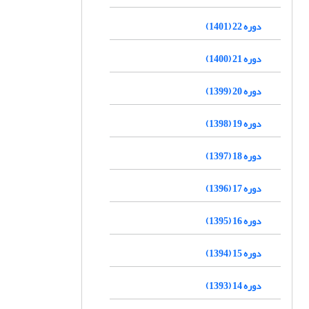
دوره 22 (1401)
دوره 21 (1400)
دوره 20 (1399)
دوره 19 (1398)
دوره 18 (1397)
دوره 17 (1396)
دوره 16 (1395)
دوره 15 (1394)
دوره 14 (1393)