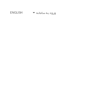
ورود به سامانه
ENGLISH