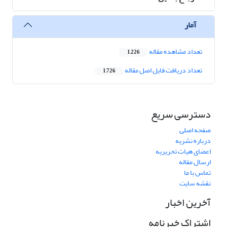
آمار
تعداد مشاهده مقاله
1,226
تعداد دریافت فایل اصل مقاله
1,726
دسترسی سریع
صفحه اصلی
درباره نشریه
اعضای هیات تحریریه
ارسال مقاله
تماس با ما
نقشه سایت
آخرین اخبار
اشتراک خبرنامه