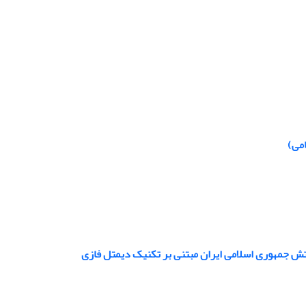
می)
رتش جمهوری اسلامی ایران مبتنی بر تکنیک دیمتل فازی