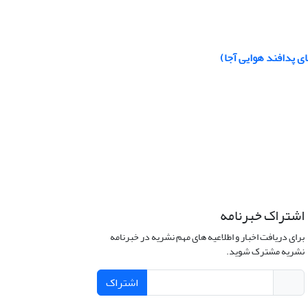
ی پدافند هوایی آجا)
اشتراک خبرنامه
برای دریافت اخبار و اطلاعیه های مهم نشریه در خبرنامه
نشریه مشترک شوید.
اشتراک