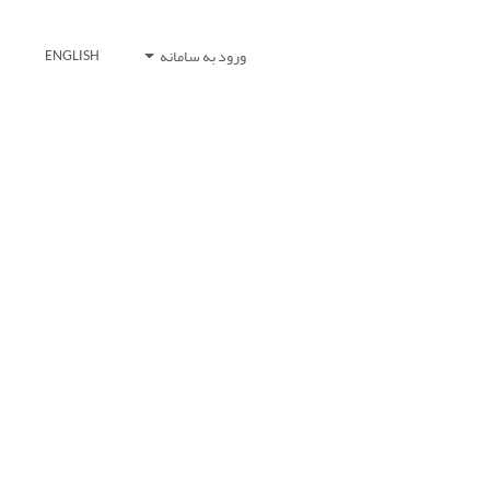
ورود به سامانه
ENGLISH