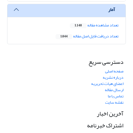
آمار
تعداد مشاهده مقاله
1,140
تعداد دریافت فایل اصل مقاله
1,044
دسترسی سریع
صفحه اصلی
درباره نشریه
اعضای هیات تحریریه
ارسال مقاله
تماس با ما
نقشه سایت
آخرین اخبار
اشتراک خبرنامه