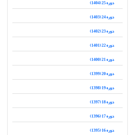
دوره 25 (1404)
دوره 24 (1403)
دوره 23 (1402)
دوره 22 (1401)
دوره 21 (1400)
دوره 20 (1399)
دوره 19 (1398)
دوره 18 (1397)
دوره 17 (1396)
دوره 16 (1395)