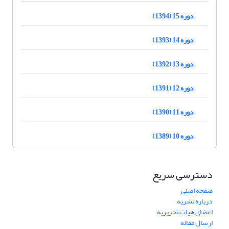
دوره 15 (1394)
دوره 14 (1393)
دوره 13 (1392)
دوره 12 (1391)
دوره 11 (1390)
دوره 10 (1389)
دسترسی سریع
صفحه اصلی
درباره نشریه
اعضای هیات تحریریه
ارسال مقاله