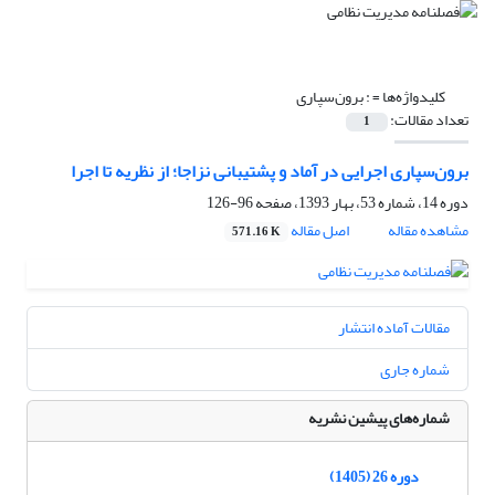
کلیدواژه‌ها =
: برون‌سپاری
تعداد مقالات:
1
برون‌سپاری اجرایی در آماد و پشتیبانی نزاجا؛ از نظریه تا اجرا
دوره 14، شماره 53، بهار 1393، صفحه
96-126
مشاهده مقاله
اصل مقاله
571.16 K
مقالات آماده انتشار
شماره جاری
شماره‌های پیشین نشریه
دوره 26 (1405)