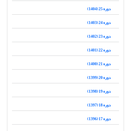
دوره 25 (1404)
دوره 24 (1403)
دوره 23 (1402)
دوره 22 (1401)
دوره 21 (1400)
دوره 20 (1399)
دوره 19 (1398)
دوره 18 (1397)
دوره 17 (1396)