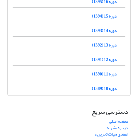
دوره 16 (1395)
دوره 15 (1394)
دوره 14 (1393)
دوره 13 (1392)
دوره 12 (1391)
دوره 11 (1390)
دوره 10 (1389)
دسترسی سریع
صفحه اصلی
درباره نشریه
اعضای هیات تحریریه