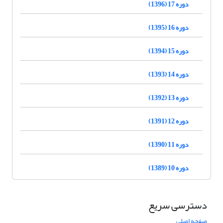
دوره 17 (1396)
دوره 16 (1395)
دوره 15 (1394)
دوره 14 (1393)
دوره 13 (1392)
دوره 12 (1391)
دوره 11 (1390)
دوره 10 (1389)
دسترسی سریع
صفحه اصلی