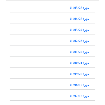
دوره 26 (1405)
دوره 25 (1404)
دوره 24 (1403)
دوره 23 (1402)
دوره 22 (1401)
دوره 21 (1400)
دوره 20 (1399)
دوره 19 (1398)
دوره 18 (1397)