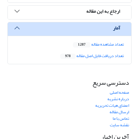
ارجاع به این مقاله
آمار
تعداد مشاهده مقاله
1,287
تعداد دریافت فایل اصل مقاله
978
دسترسی سریع
صفحه اصلی
درباره نشریه
اعضای هیات تحریریه
ارسال مقاله
تماس با ما
نقشه سایت
آخرین اخبار