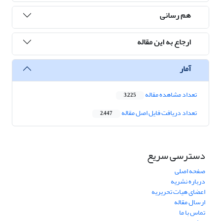
هم رسانی
ارجاع به این مقاله
آمار
تعداد مشاهده مقاله
3,225
تعداد دریافت فایل اصل مقاله
2,447
دسترسی سریع
صفحه اصلی
درباره نشریه
اعضای هیات تحریریه
ارسال مقاله
تماس با ما