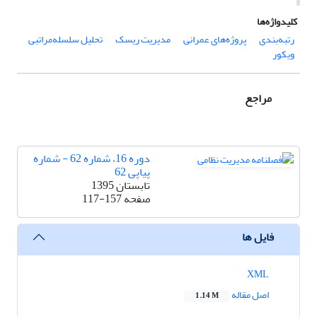
کلیدواژه‌ها
رتبه‌بندی
پروژه‌های عمرانی
مدیریت ریسک
تحلیل سلسله‌مراتبی
ویکور
مراجع
دوره 16، شماره 62 - شماره
پیاپی 62
تابستان 1395
صفحه
117-157
فایل ها
XML
اصل مقاله
1.14 M