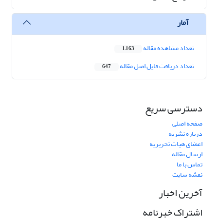
آمار
تعداد مشاهده مقاله
1,163
تعداد دریافت فایل اصل مقاله
647
دسترسی سریع
صفحه اصلی
درباره نشریه
اعضای هیات تحریریه
ارسال مقاله
تماس با ما
نقشه سایت
آخرین اخبار
اشتراک خبرنامه