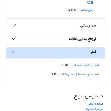
XML
اصل مقاله
6.15 M
هم رسانی
ارجاع به این مقاله
آمار
تعداد مشاهده مقاله
1,387
تعداد دریافت فایل اصل مقاله
847
دسترسی سریع
صفحه اصلی
درباره نشریه